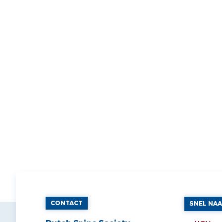
CONTACT
SNEL NA