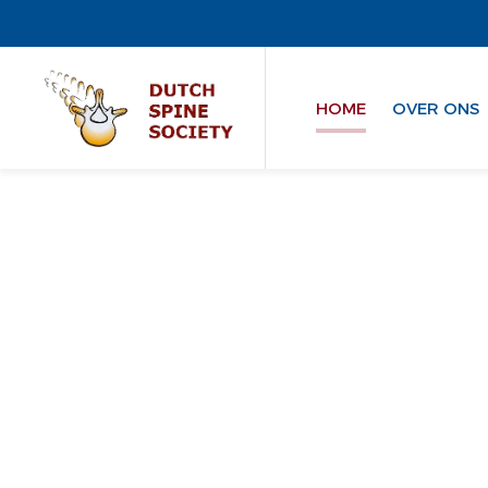
HOME
OVER ONS