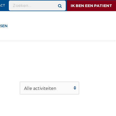
IK BEN EEN PATIENT
ACT
SEN
Alle activiteiten